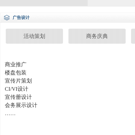
广告设计
活动策划
商务庆典
商业推广
楼盘包装
宣传片策划
CI/VI设计
宣传册设计
会务展示设计
……